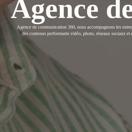
Agence d
Agence de communication 360, nous accompagnons les entreprise
des contenus performants vidéo, photo, réseaux sociaux et 