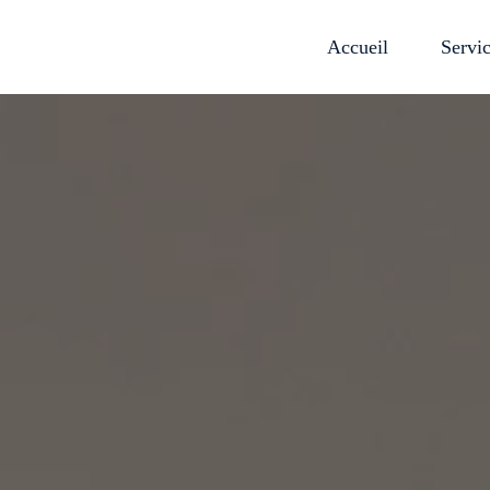
Accueil
Servic