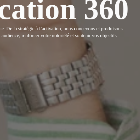
ation 360
. De la stratégie à l’activation, nous concevons et produisons
dience, renforcer votre notoriété et soutenir vos objectifs