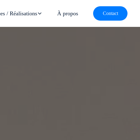
es / Réalisations
À propos
Contact