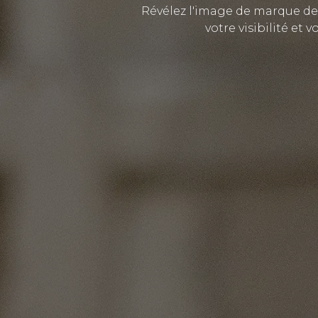
Révélez l'image de marque de 
votre visibilité et