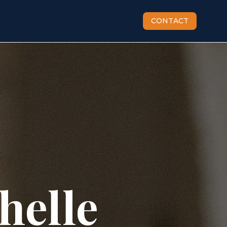
CONTACT
helle