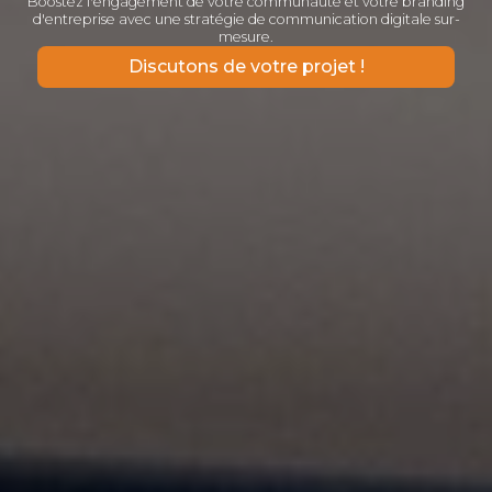
Boostez l'engagement de votre communauté et votre branding
d'entreprise avec une stratégie de communication digitale sur-
mesure.
Discutons de votre projet !