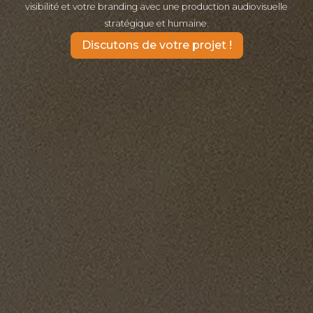
visibilité et votre branding avec une production audiovisuelle
stratégique et humaine.
Discutons de votre projet !