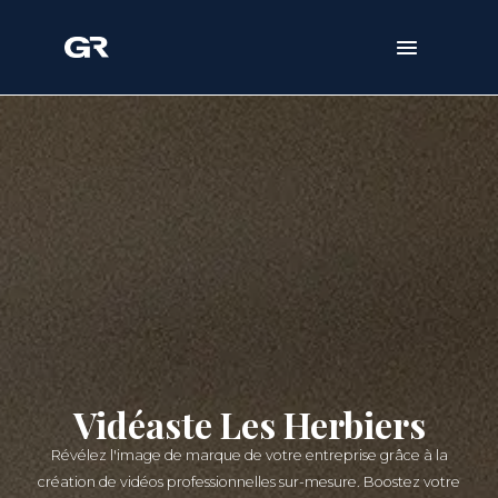
Vidéaste Les Herbiers
Révélez l'image de marque de votre entreprise grâce à la
création de vidéos professionnelles sur-mesure. Boostez votre