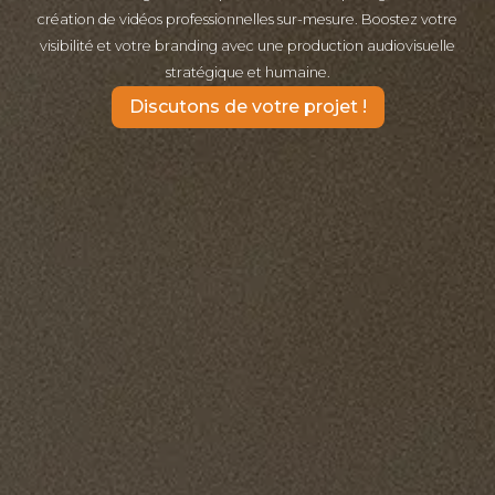
création de vidéos professionnelles sur-mesure. Boostez votre
visibilité et votre branding avec une production audiovisuelle
stratégique et humaine.
Discutons de votre projet !