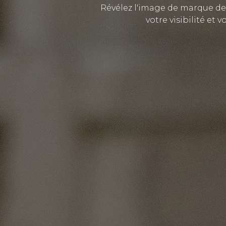
Révélez l'image de marque de 
votre visibilité et