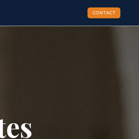
CONTACT
tes