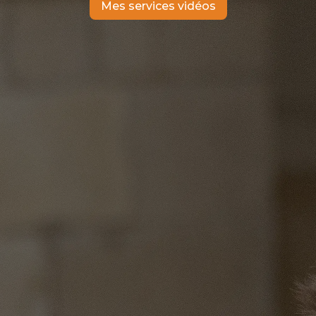
Mes services vidéos