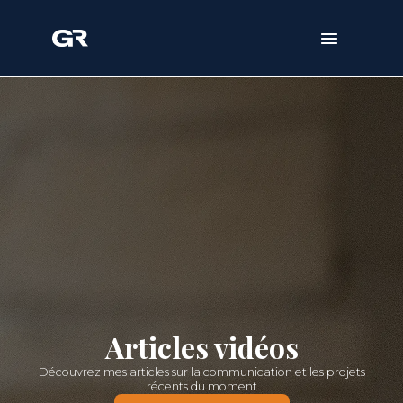
Articles vidéos
Découvrez mes articles sur la communication et les projets
récents du moment